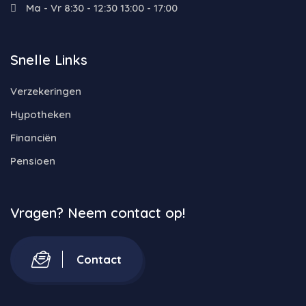
Ma - Vr 8:30 - 12:30 13:00 - 17:00
Snelle Links
Verzekeringen
Hypotheken
Financiën
Pensioen
Vragen? Neem contact op!
Contact