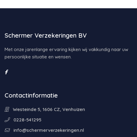
Schermer Verzekeringen BV
Met onze jarenlange ervaring kijken wij vakkundig naar uw
persoonlijke situatie en wensen.
Contactinformatie
Westeinde 5, 1606 CZ, Venhuizen
0228-541295
info@schermerverzekeringen.nl