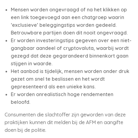
Mensen worden ongevraagd of na het klikken op
een link toegevoegd aan een chatgroep waarin
‘exclusieve’ beleggingstips worden gedeeld.
Betrouwbare partijen doen dit nooit ongevraagd.
Er worden investeringstips gegeven over een niet-
gangbaar aandeel of cryptovaluta, waarbij wordt
gezegd dat deze gegarandeerd binnenkort gaan
stijgen in waarde.
Het aanbod is tijdelijk, mensen worden onder druk
gezet om snel te beslissen en het wordt
gepresenteerd als een unieke kans.
Er worden onrealistisch hoge rendementen
beloofd.
Consumenten die slachtoffer zijn geworden van deze
praktijken kunnen dit melden bij de AFM en aangifte
doen bij de politie.