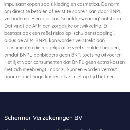
impulsaankopen zoals kleding en cosmetica. De norm
om direct te betalen of eerst te sparen kan door BNPL
veranderen. Hierdoor kan ‘schuldgewenning’ ontstaan.
Dat vindt de AFM een zorgelijke ontwikkeling. Er
bestaat ook een reëel risico op ‘schuldenstapeling’,
aldus de AFM. BNPL kan worden verstrekt aan
consumenten die mogelijk al te veel schulden hebben,
omdat BNPL-aanbieders geen BKR-toetsing uitvoeren.
Het lijkt voor consumenten dat BNPL geen extra kosten
met zich meebrengt, maar zij kunnen worden verrast
door relatief hoge kosten als zij niet op tijd betalen.
Schermer Verzekeringen BV