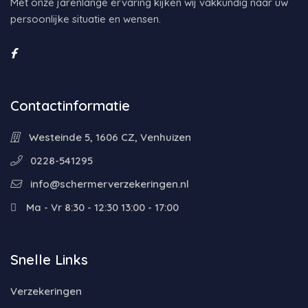
Met onze jarenlange ervaring kijken wij vakkundig naar uw
persoonlijke situatie en wensen.
Contactinformatie
Westeinde 5, 1606 CZ, Venhuizen
0228-541295
info@schermerverzekeringen.nl
Ma - Vr 8:30 - 12:30 13:00 - 17:00
Snelle Links
Verzekeringen