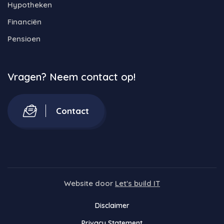
Hypotheken
Financiën
Pensioen
Vragen? Neem contact op!
Contact
Website door
Let's build IT
Disclaimer
Privacy Statement