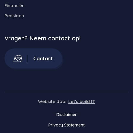
Financiën
Pensioen
Vragen? Neem contact op!
Contact
Website door
Let's build IT
Disclaimer
Privacy Statement