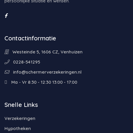
persoonlijke situatie en wensen.
Contactinformatie
Westeinde 5, 1606 CZ, Venhuizen
0228-541295
info@schermerverzekeringen.nl
Ma - Vr 8:30 - 12:30 13:00 - 17:00
Snelle Links
Verzekeringen
Hypotheken