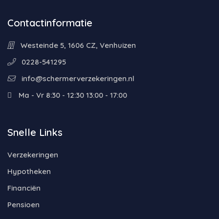
Contactinformatie
Westeinde 5, 1606 CZ, Venhuizen
0228-541295
info@schermerverzekeringen.nl
Ma - Vr 8:30 - 12:30 13:00 - 17:00
Snelle Links
Verzekeringen
Hypotheken
Financiën
Pensioen