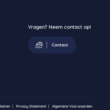
Vragen? Neem contact op!
Contact
claimer
Privacy Statement
Algemene Voorwaarden