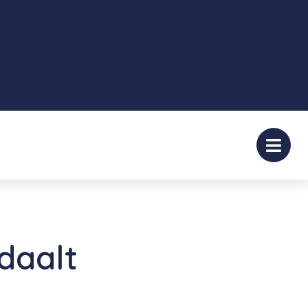
daalt