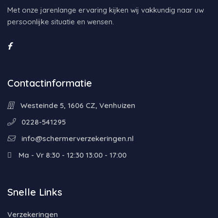
Met onze jarenlange ervaring kijken wij vakkundig naar uw
persoonlijke situatie en wensen.
Contactinformatie
Westeinde 5, 1606 CZ, Venhuizen
0228-541295
info@schermerverzekeringen.nl
Ma - Vr 8:30 - 12:30 13:00 - 17:00
Snelle Links
Verzekeringen