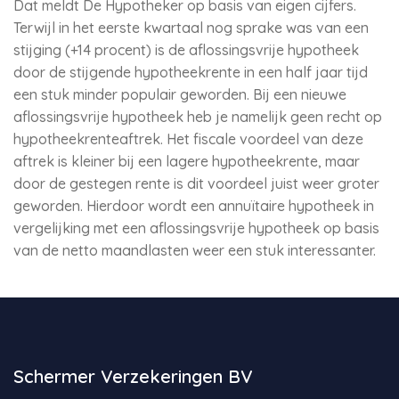
Dat meldt De Hypotheker op basis van eigen cijfers.
Terwijl in het eerste kwartaal nog sprake was van een
stijging (+14 procent) is de aflossingsvrije hypotheek
door de stijgende hypotheekrente in een half jaar tijd
een stuk minder populair geworden. Bij een nieuwe
aflossingsvrije hypotheek heb je namelijk geen recht op
hypotheekrenteaftrek. Het fiscale voordeel van deze
aftrek is kleiner bij een lagere hypotheekrente, maar
door de gestegen rente is dit voordeel juist weer groter
geworden. Hierdoor wordt een annuïtaire hypotheek in
vergelijking met een aflossingsvrije hypotheek op basis
van de netto maandlasten weer een stuk interessanter.
Schermer Verzekeringen BV