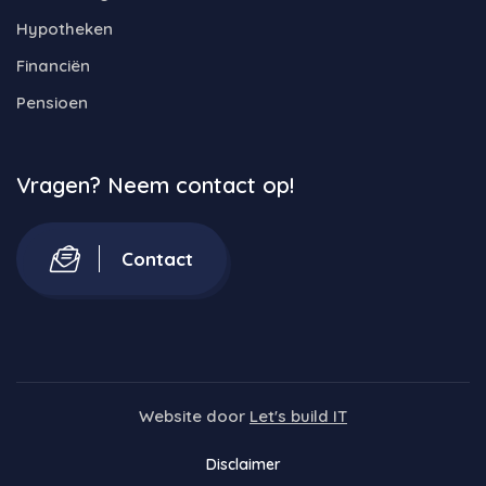
Hypotheken
Financiën
Pensioen
Vragen? Neem contact op!
Contact
Website door
Let's build IT
Disclaimer