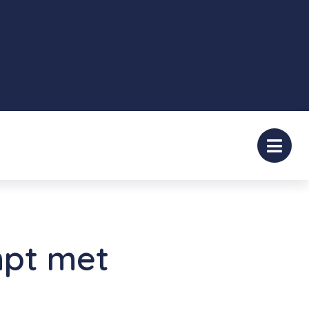
mpt met